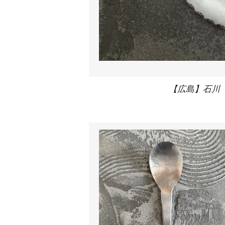
【広島】石川