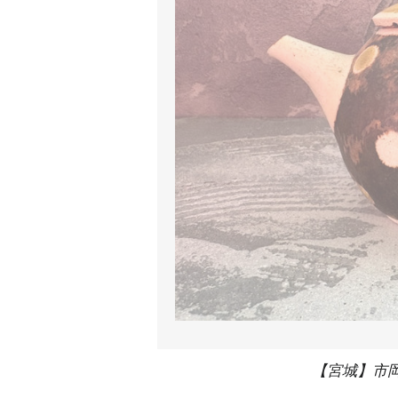
【宮城】市