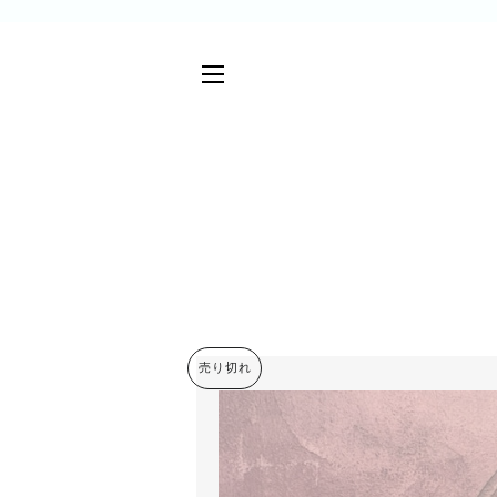
サイトメニュー
売り切れ