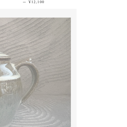
—
通常価格
¥12,100