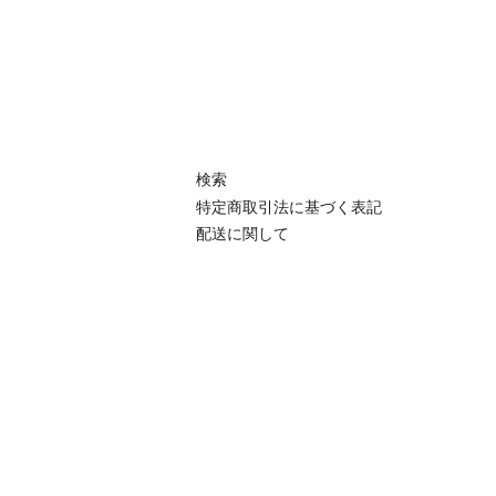
検索
特定商取引法に基づく表記
配送に関して