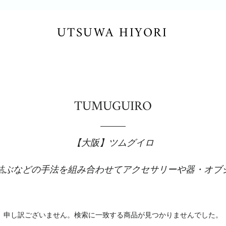
UTSUWA HIYORI
TUMUGUIRO
【大阪】ツムグイロ
結ぶなどの手法を組み合わせて
アクセサリーや器・オブ
申し訳ございません。検索に一致する商品が見つかりませんでした。