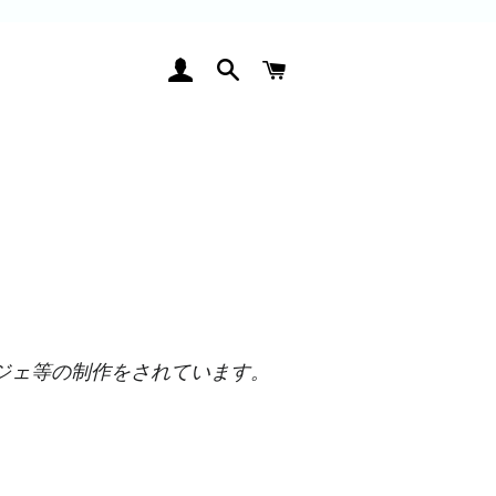
ログイン
検索
カート
ジェ等の制作をされています。