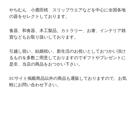
やちむん 小鹿田焼 スリップウエアなどを中心に全国各地
の器をセレクトしております。
食器、和食器、木工製品、カトラリー、お箸、インテリア雑
貨などもお取り扱いしております。
引越し祝い、結婚祝い、新生活のお祝いとしておつかい頂け
るものを多数ご用意しておりますのでギフトやプレゼントに
是非、当店の商品をおつかい下さい。
ECサイト掲載商品以外の商品も通販しておりますので、お気
軽にお問い合わせ下さい。