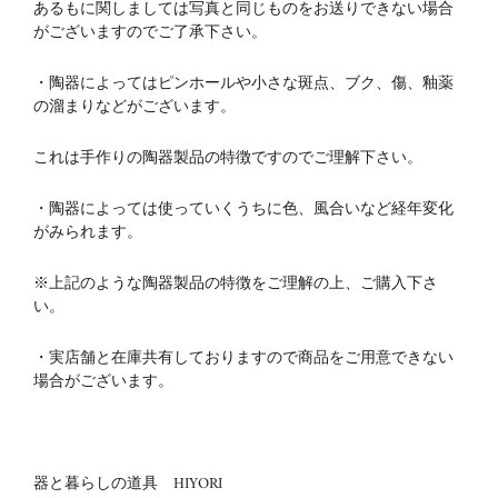
あるもに関しましては写真と同じものをお送りできない場合
がございますのでご了承下さい。
・陶器によってはピンホールや小さな斑点、ブク、傷、釉薬
の溜まりなどがございます。
これは手作りの陶器製品の特徴ですのでご理解下さい。
・陶器によっては使っていくうちに色、風合いなど経年変化
がみられます。
※上記のような陶器製品の特徴をご理解の上、ご購入下さ
い。
・実店舗と在庫共有しておりますので商品をご用意できない
場合がございます。
器と暮らしの道具 HIYORI