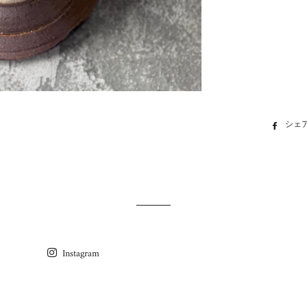
シェ
Instagram