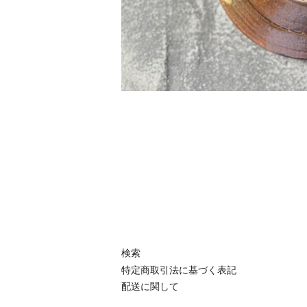
検索
特定商取引法に基づく表記
配送に関して