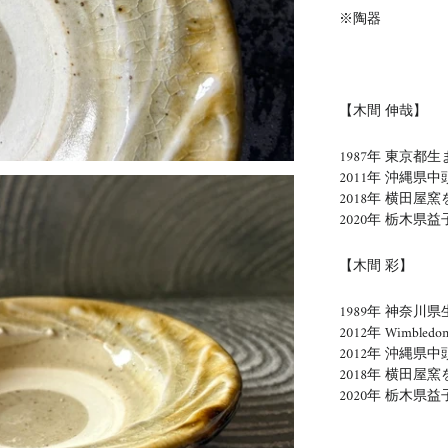
※陶器
【木間 伸哉】
1987年 東京都生
2011年 沖縄
2018年 横田屋
2020年 栃木
【木間 彩】
1989年 神奈川
2012年 Wimbledon 
2012年 沖縄
2018年 横田屋窯
2020年 栃木