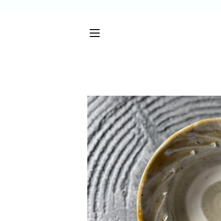
サイトメニュー