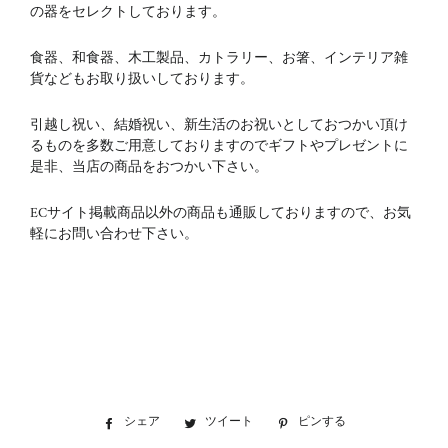
の器をセレクトしております。
食器、和食器、木工製品、カトラリー、お箸、インテリア雑
貨などもお取り扱いしております。
引越し祝い、結婚祝い、新生活のお祝いとしておつかい頂け
るものを多数ご用意しておりますのでギフトやプレゼントに
是非、当店の商品をおつかい下さい。
ECサイト掲載商品以外の商品も通販しておりますので、お気
軽にお問い合わせ下さい。
シェア
Facebook
ツイート
Twitter
ピンする
Pinterest
で
に
で