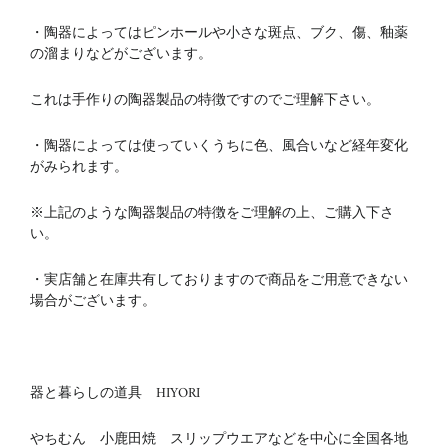
・陶器によってはピンホールや小さな斑点、ブク、傷、釉薬
の溜まりなどがございます。
これは手作りの陶器製品の特徴ですのでご理解下さい。
・陶器によっては使っていくうちに色、風合いなど経年変化
がみられます。
※上記のような陶器製品の特徴をご理解の上、ご購入下さ
い。
・実店舗と在庫共有しておりますので商品をご用意できない
場合がございます。
器と暮らしの道具 HIYORI
やちむん 小鹿田焼 スリップウエアなどを中心に全国各地