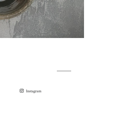
Instagram