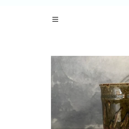
サイトメニュー