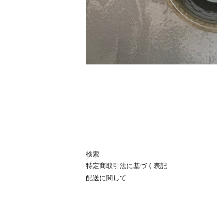
検索
特定商取引法に基づく表記
配送に関して