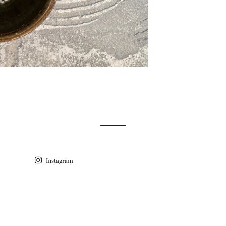
Instagram