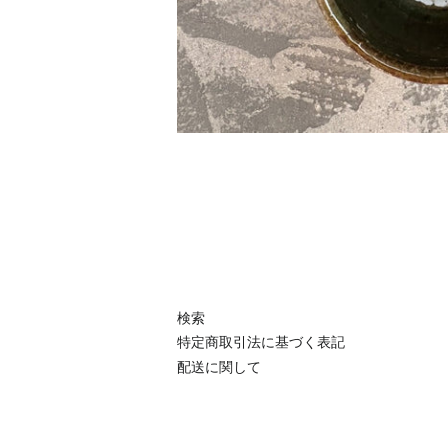
検索
特定商取引法に基づく表記
配送に関して