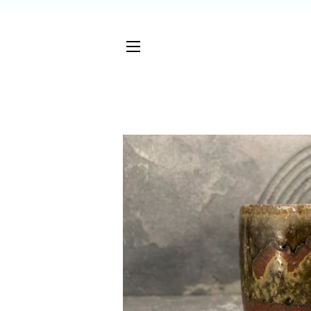
サイトメニュー