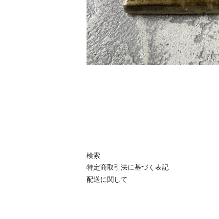
検索
特定商取引法に基づく表記
配送に関して