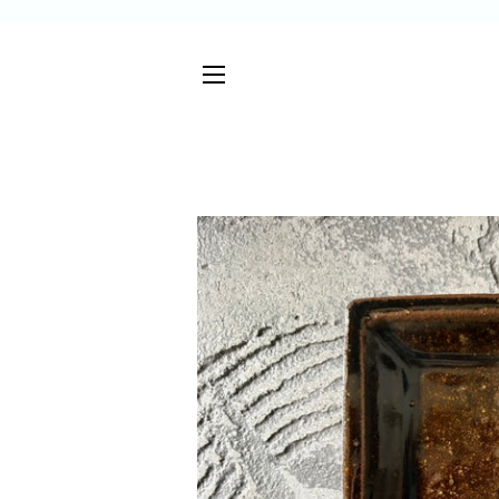
サイトメニュー