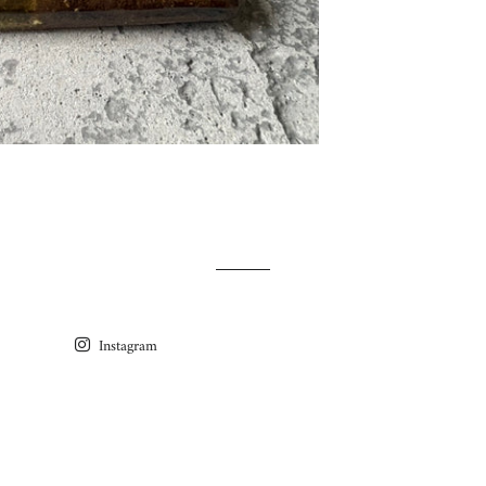
Instagram