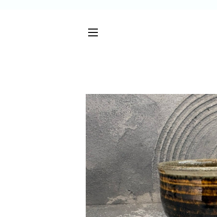
サイトメニュー