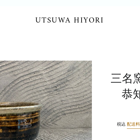
UTSUWA HIYORI
三名
恭
税込
配送