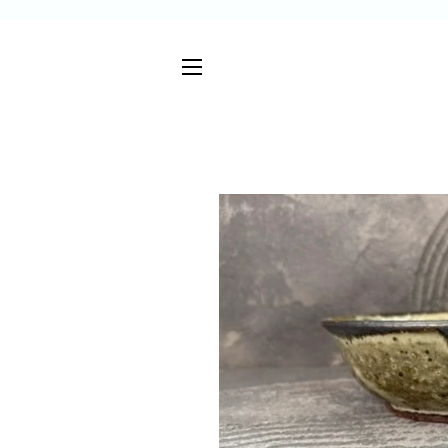
サイトメニュー