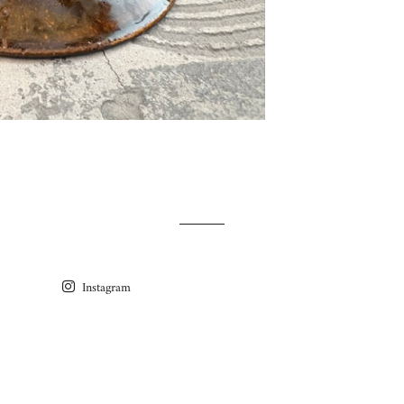
Instagram