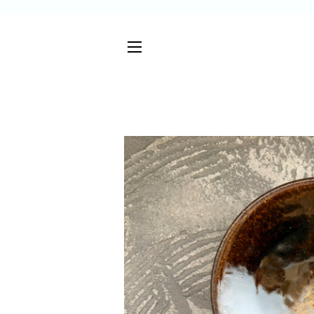
サイトメニュー