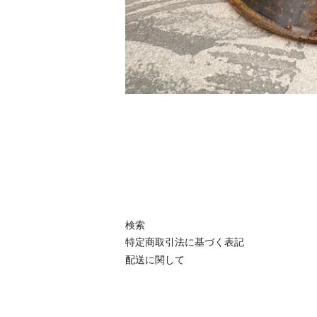
検索
特定商取引法に基づく表記
配送に関して