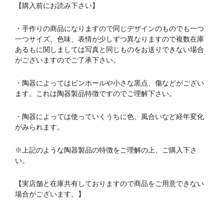
【購入前にお読み下さい】
・手作りの商品になりますので同じデザインのものでも一つ
一つサイズ、色味、表情が少しずつ異なりますので複数在庫
あるもに関しましては写真と同じものをお送りできない場合
がございますのでご了承下さい。
・陶器によってはピンホールや小さな黒点、傷などがござい
ます。これは陶器製品特徴ですのでご理解下さい。
・陶器によっては使っていくうちに色、風合いなど経年変化
がみられます。
※上記のような陶器製品の特徴をご理解の上、ご購入下さ
い。
【実店舗と在庫共有しておりますので商品をご用意できない
場合がございます。】