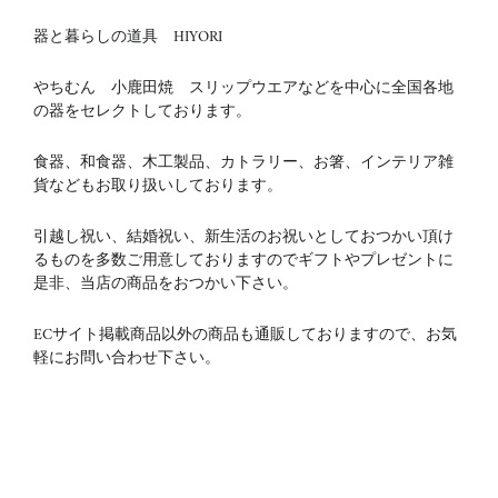
器と暮らしの道具 HIYORI
やちむん 小鹿田焼 スリップウエアなどを中心に全国各地
の器をセレクトしております。
食器、和食器、木工製品、カトラリー、お箸、インテリア雑
貨などもお取り扱いしております。
引越し祝い、結婚祝い、新生活のお祝いとしておつかい頂け
るものを多数ご用意しておりますのでギフトやプレゼントに
是非、当店の商品をおつかい下さい。
ECサイト掲載商品以外の商品も通販しておりますので、お気
軽にお問い合わせ下さい。