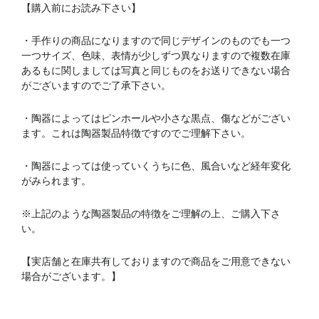
【購入前にお読み下さい】
・手作りの商品になりますので同じデザインのものでも一つ
一つサイズ、色味、表情が少しずつ異なりますので複数在庫
あるもに関しましては写真と同じものをお送りできない場合
がございますのでご了承下さい。
・陶器によってはピンホールや小さな黒点、傷などがござい
ます。これは陶器製品特徴ですのでご理解下さい。
・陶器によっては使っていくうちに色、風合いなど経年変化
がみられます。
※上記のような陶器製品の特徴をご理解の上、ご購入下さ
い。
【実店舗と在庫共有しておりますので商品をご用意できない
場合がございます。】