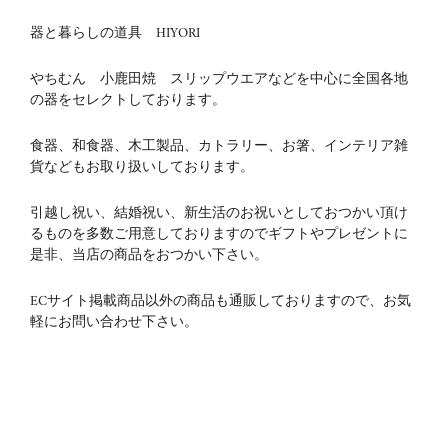
器と暮らしの道具 HIYORI
やちむん 小鹿田焼 スリップウエアなどを中心に全国各地
の器をセレクトしております。
食器、和食器、木工製品、カトラリー、お箸、インテリア雑
貨などもお取り扱いしております。
引越し祝い、結婚祝い、新生活のお祝いとしておつかい頂け
るものを多数ご用意しておりますのでギフトやプレゼントに
是非、当店の商品をおつかい下さい。
ECサイト掲載商品以外の商品も通販しておりますので、お気
軽にお問い合わせ下さい。