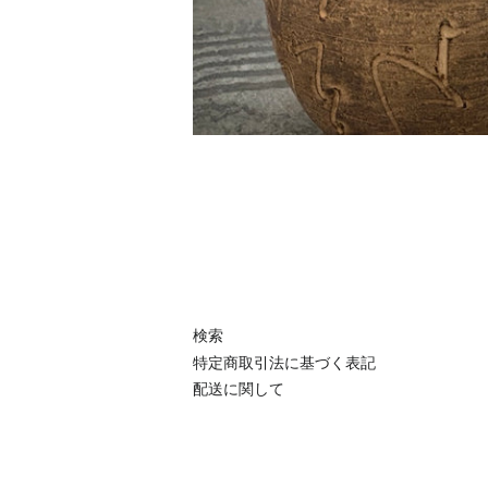
検索
特定商取引法に基づく表記
配送に関して