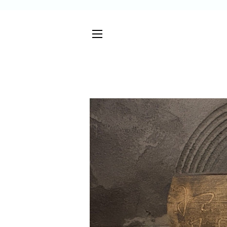
サイトメニュー