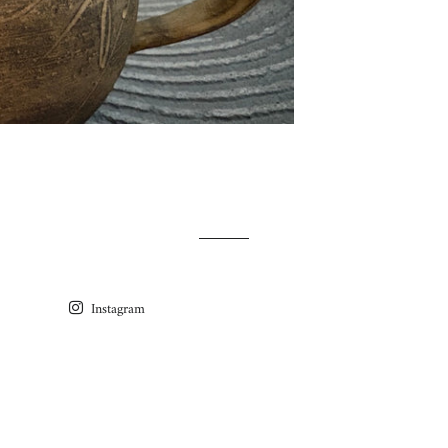
Instagram