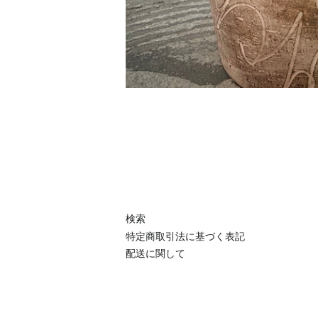
検索
特定商取引法に基づく表記
配送に関して