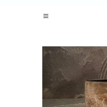
サイトメニュー