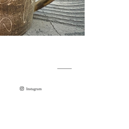
Instagram