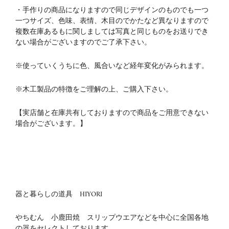
・手作りの商品になりますので同じデザインのものでも一つ
一つサイズ、色味、表情、木目のでかたなど異なりますので
複数在庫あるもに関しましては写真と同じものをお送りでき
ない場合がございますのでご了承下さい。
※使っていくうちに色、風合いなど経年変化がみられます。
※木工製品の特徴をご理解の上、ご購入下さい。
【実店舗と在庫共有しておりますので商品をご用意できない
場合がございます。】
器と暮らしの道具 HIYORI
やちむん 小鹿田焼 スリップウエアなどを中心に全国各地
の器をセレクトしております。