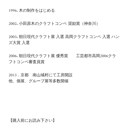
1996. 木の制作をはじめる
2002. 小田原木のクラフトコンペ 奨励賞（神奈川）
2003. 朝日現代クラフト展 入選 高岡クラフトコンペ 入選 ハン
ズ大賞 入選
2006. 朝日現代クラフト展 優秀賞 工芸都市高岡2006クラ
フトコンペ審査員賞
2013．京都 南山城村にて工房開設
他、個展、グループ展等多数開催
【購入前にお読み下さい】