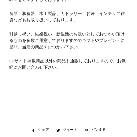
食器、和食器、木工製品、カトラリー、お箸、インテリア雑
貨などもお取り扱いしております。
引越し祝い、結婚祝い、新生活のお祝いとしておつかい頂け
るものを多数ご用意しておりますのでギフトやプレゼントに
是非、当店の商品をおつかい下さい。
ECサイト掲載商品以外の商品も通販しておりますので、お気
軽にお問い合わせ下さい。
シェア
Facebook
ツイート
Twitter
ピンする
Pinterest
で
に
で