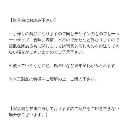
【購入前にお読み下さい】
・手作りの商品になりますので同じデザインのものでも一つ
一つサイズ、色味、表情、木目のでかたなど異なりますので
複数在庫あるもに関しましては写真と同じものをお送りでき
ない場合がございますのでご了承下さい。
※使っていくうちに色、風合いなど経年変化がみられます。
※木工製品の特徴をご理解の上、ご購入下さい。
【実店舗と在庫共有しておりますので商品をご用意できない
場合がございます。】