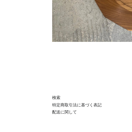
検索
特定商取引法に基づく表記
配送に関して