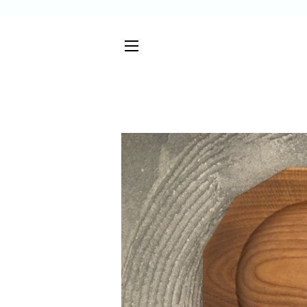
サイトメニュー