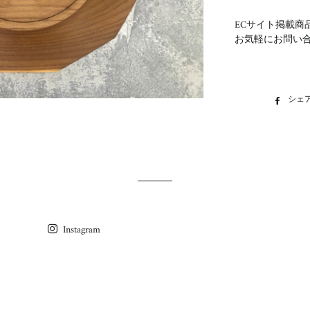
ECサイト掲載商
お気軽にお問い
シェ
Instagram