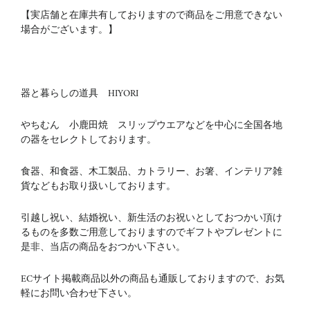
【実店舗と在庫共有しておりますので商品をご用意できない
場合がございます。】
器と暮らしの道具 HIYORI
やちむん 小鹿田焼 スリップウエアなどを中心に全国各地
の器をセレクトしております。
食器、和食器、木工製品、カトラリー、お箸、インテリア雑
貨などもお取り扱いしております。
引越し祝い、結婚祝い、新生活のお祝いとしておつかい頂け
るものを多数ご用意しておりますのでギフトやプレゼントに
是非、当店の商品をおつかい下さい。
ECサイト掲載商品以外の商品も通販しておりますので、お気
軽にお問い合わせ下さい。