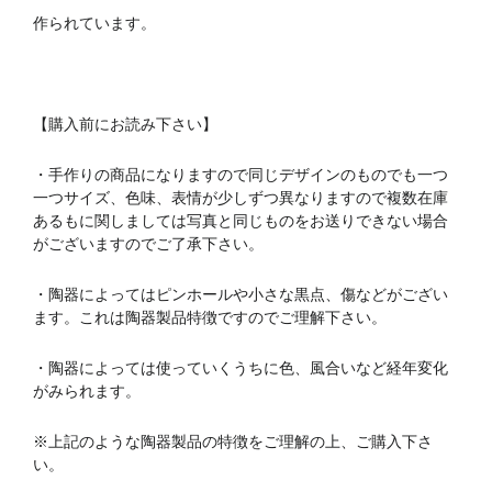
作られています。
【購入前にお読み下さい】
・手作りの商品になりますので同じデザインのものでも一つ
一つサイズ、色味、表情が少しずつ異なりますので複数在庫
あるもに関しましては写真と同じものをお送りできない場合
がございますのでご了承下さい。
・陶器によってはピンホールや小さな黒点、傷などがござい
ます。これは陶器製品特徴ですのでご理解下さい。
・陶器によっては使っていくうちに色、風合いなど経年変化
がみられます。
※上記のような陶器製品の特徴をご理解の上、ご購入下さ
い。