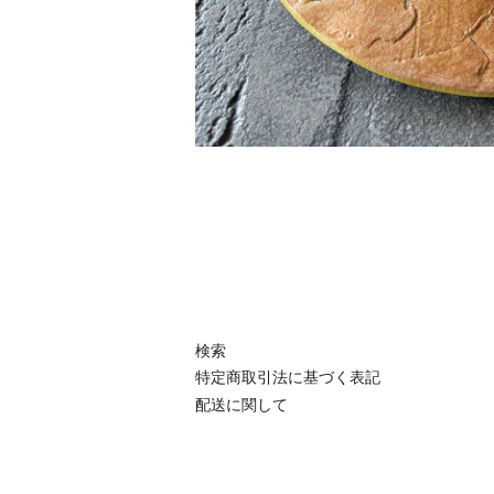
検索
特定商取引法に基づく表記
配送に関して