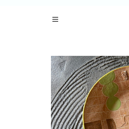
サイトメニュー