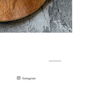
Instagram