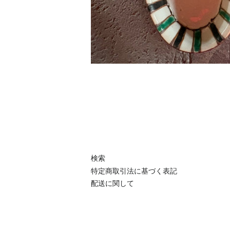
検索
特定商取引法に基づく表記
配送に関して