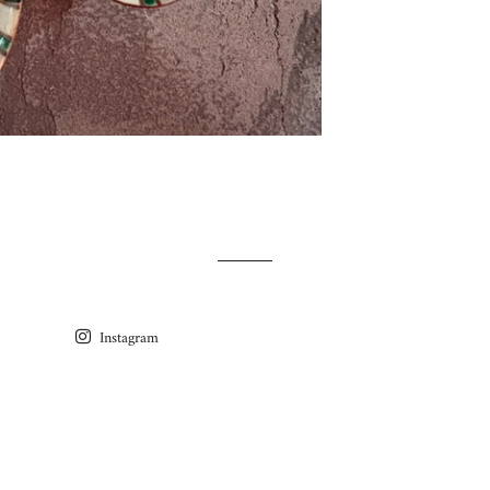
Instagram