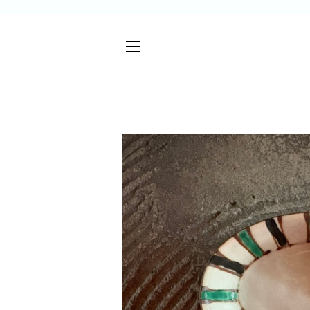
サイトメニュー