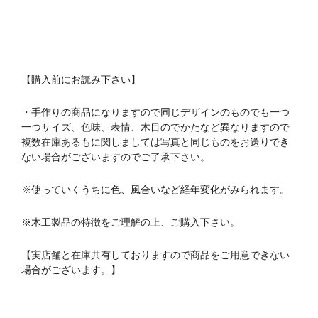
【購入前にお読み下さい】
・手作りの商品になりますので同じデザインのものでも一つ
一つサイズ、色味、表情、木目のでかたなど異なりますので
複数在庫あるもに関しましては写真と同じものをお送りでき
ない場合がございますのでご了承下さい。
※使っていくうちに色、風合いなど経年変化がみられます。
※木工製品の特徴をご理解の上、ご購入下さい。
【実店舗と在庫共有しておりますので商品をご用意できない
場合がございます。】