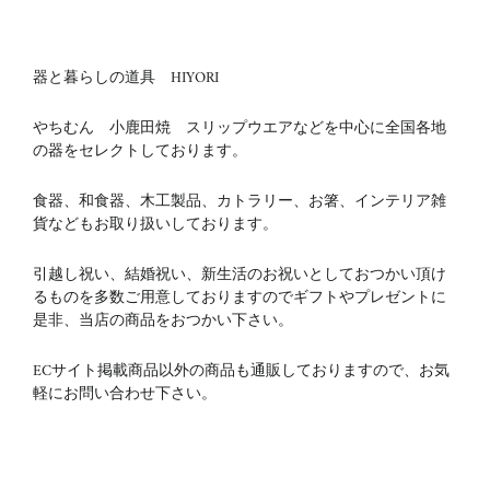
器と暮らしの道具 HIYORI
やちむん 小鹿田焼 スリップウエアなどを中心に全国各地
の器をセレクトしております。
食器、和食器、木工製品、カトラリー、お箸、インテリア雑
貨などもお取り扱いしております。
引越し祝い、結婚祝い、新生活のお祝いとしておつかい頂け
るものを多数ご用意しておりますのでギフトやプレゼントに
是非、当店の商品をおつかい下さい。
ECサイト掲載商品以外の商品も通販しておりますので、お気
軽にお問い合わせ下さい。