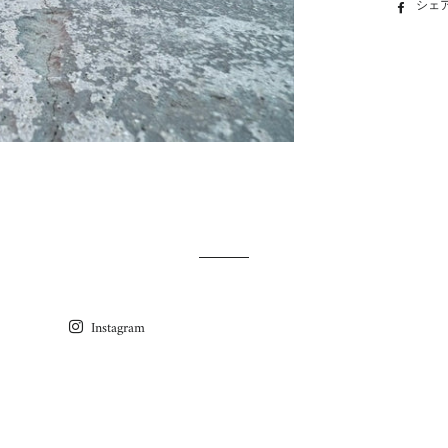
シェ
Instagram