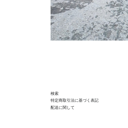
検索
特定商取引法に基づく表記
配送に関して