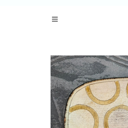
サイトメニュー