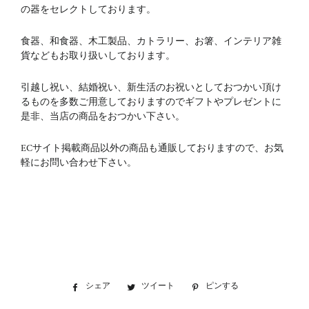
の器をセレクトしております。
食器、和食器、木工製品、カトラリー、お箸、インテリア雑
貨などもお取り扱いしております。
引越し祝い、結婚祝い、新生活のお祝いとしておつかい頂け
るものを多数ご用意しておりますのでギフトやプレゼントに
是非、当店の商品をおつかい下さい。
ECサイト掲載商品以外の商品も通販しておりますので、お気
軽にお問い合わせ下さい。
シェア
Facebook
ツイート
Twitter
ピンする
Pinterest
で
に
で