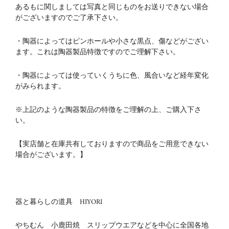
あるもに関しましては写真と同じものをお送りできない場合
がございますのでご了承下さい。
・陶器によってはピンホールや小さな黒点、傷などがござい
ます。これは陶器製品特徴ですのでご理解下さい。
・陶器によっては使っていくうちに色、風合いなど経年変化
がみられます。
※上記のような陶器製品の特徴をご理解の上、ご購入下さ
い。
【実店舗と在庫共有しておりますので商品をご用意できない
場合がございます。】
器と暮らしの道具 HIYORI
やちむん 小鹿田焼 スリップウエアなどを中心に全国各地