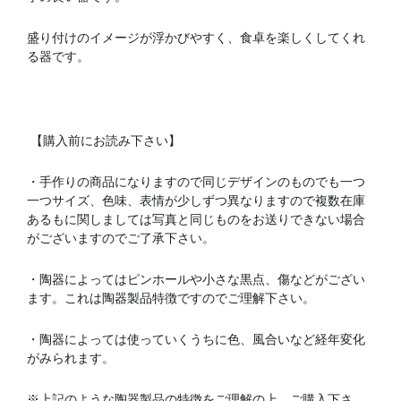
盛り付けのイメージが浮かびやすく、食卓を楽しくしてくれ
る器です。
【購入前にお読み下さい】
・手作りの商品になりますので同じデザインのものでも一つ
一つサイズ、色味、表情が少しずつ異なりますので複数在庫
あるもに関しましては写真と同じものをお送りできない場合
がございますのでご了承下さい。
・陶器によってはピンホールや小さな黒点、傷などがござい
ます。これは陶器製品特徴ですのでご理解下さい。
・陶器によっては使っていくうちに色、風合いなど経年変化
がみられます。
※上記のような陶器製品の特徴をご理解の上、ご購入下さ