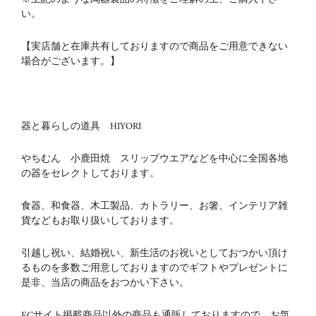
い。
【実店舗と在庫共有しておりますので商品をご用意できない
場合がございます。】
器と暮らしの道具 HIYORI
やちむん 小鹿田焼 スリップウエアなどを中心に全国各地
の器をセレクトしております。
食器、和食器、木工製品、カトラリー、お箸、インテリア雑
貨などもお取り扱いしております。
引越し祝い、結婚祝い、新生活のお祝いとしておつかい頂け
るものを多数ご用意しておりますのでギフトやプレゼントに
是非、当店の商品をおつかい下さい。
ECサイト掲載商品以外の商品も通販しておりますので、お気