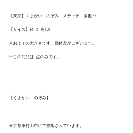
【東京】くまがい のぞみ ステッチ 角皿23
【サイズ】
径12
高1.5
※およその大きさです。個体差がございます。
※この商品は1点のみです。
【くまがい のぞみ】
東京都東村山市にて作陶されています。