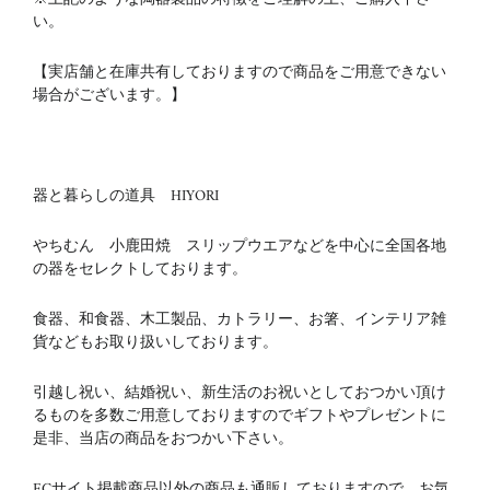
い。
【実店舗と在庫共有しておりますので商品をご用意できない
場合がございます。】
器と暮らしの道具 HIYORI
やちむん 小鹿田焼 スリップウエアなどを中心に全国各地
の器をセレクトしております。
食器、和食器、木工製品、カトラリー、お箸、インテリア雑
貨などもお取り扱いしております。
引越し祝い、結婚祝い、新生活のお祝いとしておつかい頂け
るものを多数ご用意しておりますのでギフトやプレゼントに
是非、当店の商品をおつかい下さい。
ECサイト掲載商品以外の商品も通販しておりますので、お気