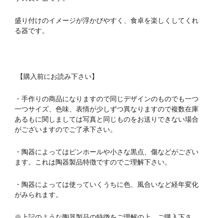
盛り付けのイメージが浮かびやすく、食卓を楽しくしてくれ
る器です。
【購入前にお読み下さい】
・手作りの商品になりますので同じデザインのものでも一つ
一つサイズ、色味、表情が少しずつ異なりますので複数在庫
あるもに関しましては写真と同じものをお送りできない場合
がございますのでご了承下さい。
・陶器によってはピンホールや小さな黒点、傷などがござい
ます。これは陶器製品特徴ですのでご理解下さい。
・陶器によっては使っていくうちに色、風合いなど経年変化
がみられます。
※上記のような陶器製品の特徴をご理解の上、ご購入下さ