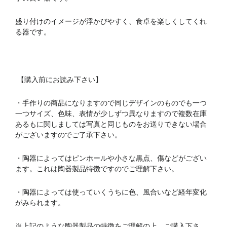
盛り付けのイメージが浮かびやすく、食卓を楽しくしてくれ
る器です。
【購入前にお読み下さい】
・手作りの商品になりますので同じデザインのものでも一つ
一つサイズ、色味、表情が少しずつ異なりますので複数在庫
あるもに関しましては写真と同じものをお送りできない場合
がございますのでご了承下さい。
・陶器によってはピンホールや小さな黒点、傷などがござい
ます。これは陶器製品特徴ですのでご理解下さい。
・陶器によっては使っていくうちに色、風合いなど経年変化
がみられます。
※上記のような陶器製品の特徴をご理解の上、ご購入下さ