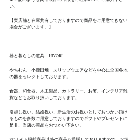
い。
【実店舗と在庫共有しておりますので商品をご用意できない
場合がございます。】
器と暮らしの道具 HIYORI
やちむん 小鹿田焼 スリップウエアなどを中心に全国各地
の器をセレクトしております。
食器、和食器、木工製品、カトラリー、お箸、インテリア雑
貨などもお取り扱いしております。
引越し祝い、結婚祝い、新生活のお祝いとしておつかい頂け
るものを多数ご用意しておりますのでギフトやプレゼントに
是非、当店の商品をおつかい下さい。
ECサイト掲載商品以外の商品も通販しておりますので、お気