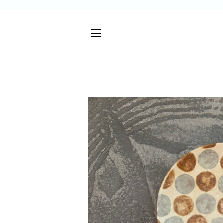
サイトメニュー