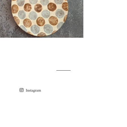
Instagram