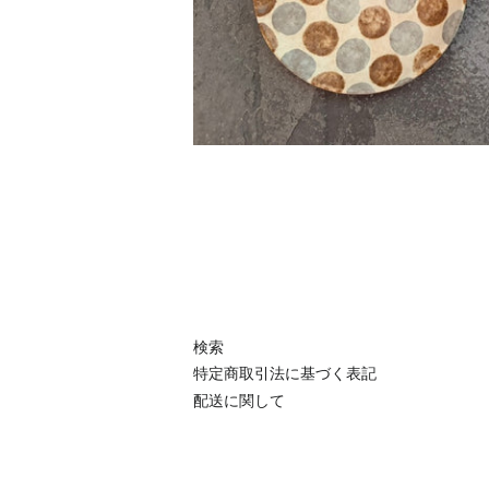
検索
特定商取引法に基づく表記
配送に関して