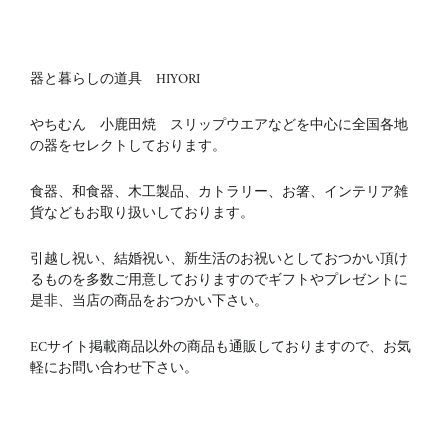
器と暮らしの道具 HIYORI
やちむん 小鹿田焼 スリップウエアなどを中心に全国各地
の器をセレクトしております。
食器、和食器、木工製品、カトラリー、お箸、インテリア雑
貨などもお取り扱いしております。
引越し祝い、結婚祝い、新生活のお祝いとしておつかい頂け
るものを多数ご用意しておりますのでギフトやプレゼントに
是非、当店の商品をおつかい下さい。
ECサイト掲載商品以外の商品も通販しておりますので、お気
軽にお問い合わせ下さい。