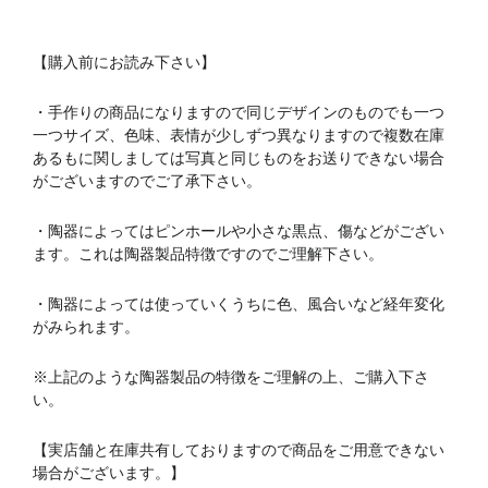
【購入前にお読み下さい】
・手作りの商品になりますので同じデザインのものでも一つ
一つサイズ、色味、表情が少しずつ異なりますので複数在庫
あるもに関しましては写真と同じものをお送りできない場合
がございますのでご了承下さい。
・陶器によってはピンホールや小さな黒点、傷などがござい
ます。これは陶器製品特徴ですのでご理解下さい。
・陶器によっては使っていくうちに色、風合いなど経年変化
がみられます。
※上記のような陶器製品の特徴をご理解の上、ご購入下さ
い。
【実店舗と在庫共有しておりますので商品をご用意できない
場合がございます。】