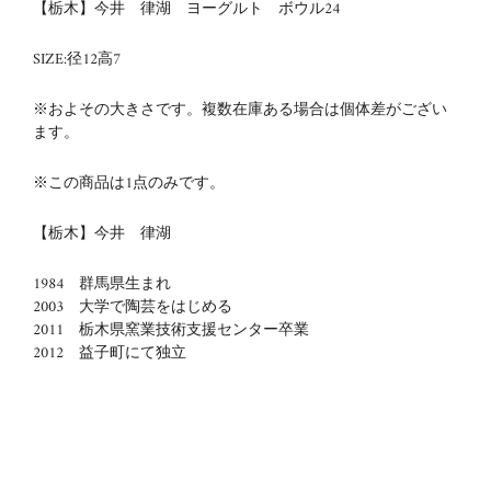
【栃木】今井 律湖 ヨーグルト ボウル24
SIZE:径12
高7
※およその大きさです。複数在庫ある場合は個体差がござい
ます。
※この商品は1点のみです。
【栃木】今井 律湖
1984 群馬県生まれ
2003 大学で陶芸をはじめる
2011 栃木県窯業技術支援センター卒業
2012 益子町にて独立