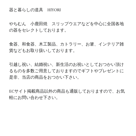
器と暮らしの道具 HIYORI
やちむん 小鹿田焼 スリップウエアなどを中心に全国各地
の器をセレクトしております。
食器、和食器、木工製品、カトラリー、お箸、インテリア雑
貨などもお取り扱いしております。
引越し祝い、結婚祝い、新生活のお祝いとしておつかい頂け
るものを多数ご用意しておりますのでギフトやプレゼントに
是非、当店の商品をおつかい下さい。
ECサイト掲載商品以外の商品も通販しておりますので、お気
軽にお問い合わせ下さい。