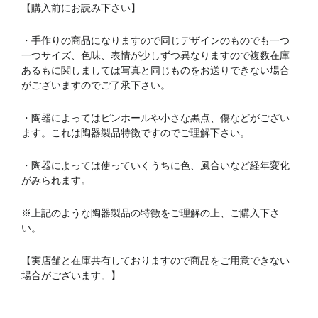
【購入前にお読み下さい】
・手作りの商品になりますので同じデザインのものでも一つ
一つサイズ、色味、表情が少しずつ異なりますので複数在庫
あるもに関しましては写真と同じものをお送りできない場合
がございますのでご了承下さい。
・陶器によってはピンホールや小さな黒点、傷などがござい
ます。これは陶器製品特徴ですのでご理解下さい。
・陶器によっては使っていくうちに色、風合いなど経年変化
がみられます。
※上記のような陶器製品の特徴をご理解の上、ご購入下さ
い。
【実店舗と在庫共有しておりますので商品をご用意できない
場合がございます。】