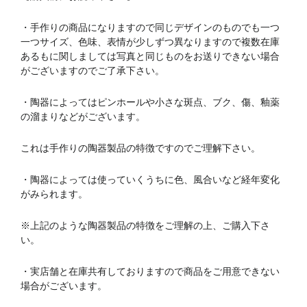
・手作りの商品になりますので同じデザインのものでも一つ
一つサイズ、色味、表情が少しずつ異なりますので複数在庫
あるもに関しましては写真と同じものをお送りできない場合
がございますのでご了承下さい。
・陶器によってはピンホールや小さな斑点、ブク、傷、釉薬
の溜まりなどがございます。
これは手作りの陶器製品の特徴ですのでご理解下さい。
・陶器によっては使っていくうちに色、風合いなど経年変化
がみられます。
※上記のような陶器製品の特徴をご理解の上、ご購入下さ
い。
・実店舗と在庫共有しておりますので商品をご用意できない
場合がございます。