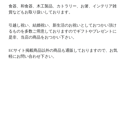
食器、和食器、木工製品、カトラリー、お箸、インテリア雑
貨などもお取り扱いしております。
引越し祝い、結婚祝い、新生活のお祝いとしておつかい頂け
るものを多数ご用意しておりますのでギフトやプレゼントに
是非、当店の商品をおつかい下さい。
ECサイト掲載商品以外の商品も通販しておりますので、お気
軽にお問い合わせ下さい。