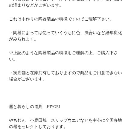
の溜まりなどがございます。
これは手作りの陶器製品の特徴ですのでご理解下さい。
・陶器によっては使っていくうちに色、風合いなど経年変化
がみられます。
※上記のような陶器製品の特徴をご理解の上、ご購入下さ
い。
・実店舗と在庫共有しておりますので商品をご用意できない
場合がございます。
器と暮らしの道具 HIYORI
やちむん 小鹿田焼 スリップウエアなどを中心に全国各地
の器をセレクトしております。