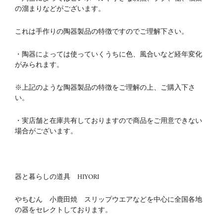
の溜まりなどがございます。
これは手作りの陶器製品の特徴ですのでご理解下さい。
・陶器によっては使っていくうちに色、風合いなど経年変化
がみられます。
※上記のような陶器製品の特徴をご理解の上、ご購入下さ
い。
・実店舗と在庫共有しておりますので商品をご用意できない
場合がございます。
器と暮らしの道具 HIYORI
やちむん 小鹿田焼 スリップウエアなどを中心に全国各地
の器をセレクトしております。