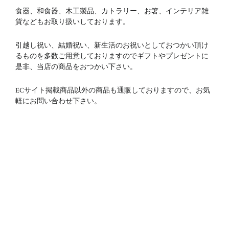
食器、和食器、木工製品、カトラリー、お箸、インテリア雑
貨などもお取り扱いしております。
引越し祝い、結婚祝い、新生活のお祝いとしておつかい頂け
るものを多数ご用意しておりますのでギフトやプレゼントに
是非、当店の商品をおつかい下さい。
ECサイト掲載商品以外の商品も通販しておりますので、お気
軽にお問い合わせ下さい。