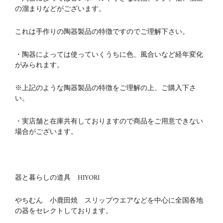
の溜まりなどがございます。
これは手作りの陶器製品の特徴ですのでご理解下さい。
・陶器によっては使っていくうちに色、風合いなど経年変化
がみられます。
※上記のような陶器製品の特徴をご理解の上、ご購入下さ
い。
・実店舗と在庫共有しておりますので商品をご用意できない
場合がございます。
器と暮らしの道具 HIYORI
やちむん 小鹿田焼 スリップウエアなどを中心に全国各地
の器をセレクトしております。