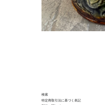
検索
特定商取引法に基づく表記