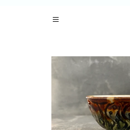
サイトメニュー