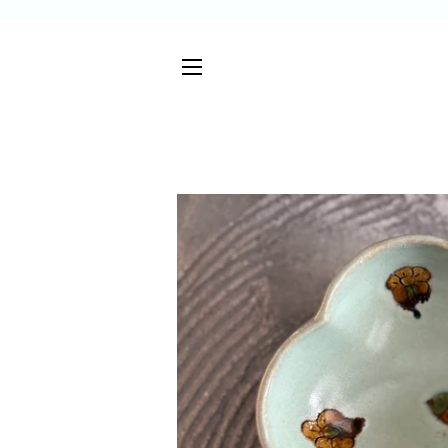
サイトメニュー