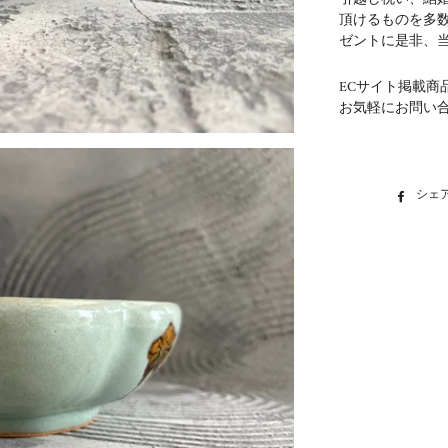
頂けるものを多
ゼントに是非、
ECサイト掲載商
お気軽にお問い
シェ