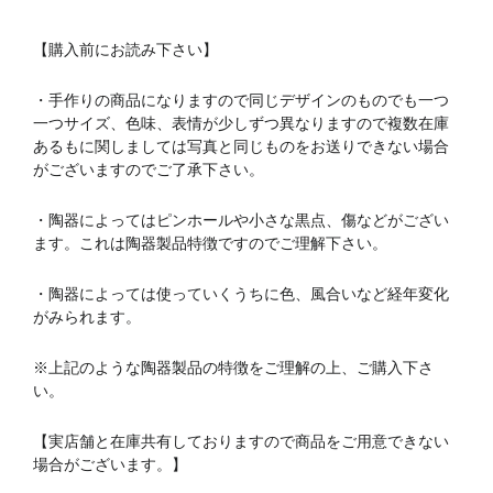
【購入前にお読み下さい】
・手作りの商品になりますので同じデザインのものでも一つ
一つサイズ、色味、表情が少しずつ異なりますので複数在庫
あるもに関しましては写真と同じものをお送りできない場合
がございますのでご了承下さい。
・陶器によってはピンホールや小さな黒点、傷などがござい
ます。これは陶器製品特徴ですのでご理解下さい。
・陶器によっては使っていくうちに色、風合いなど経年変化
がみられます。
※上記のような陶器製品の特徴をご理解の上、ご購入下さ
い。
【実店舗と在庫共有しておりますので商品をご用意できない
場合がございます。】