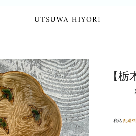
UTSUWA HIYORI
【栃
税込
配送