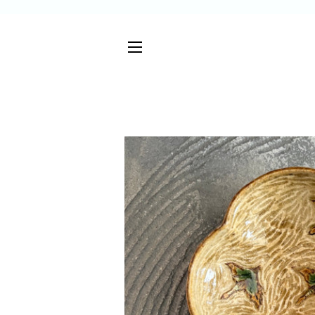
サイトメニュー