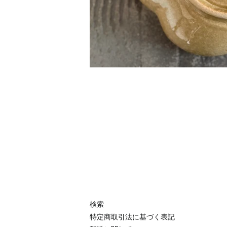
検索
特定商取引法に基づく表記