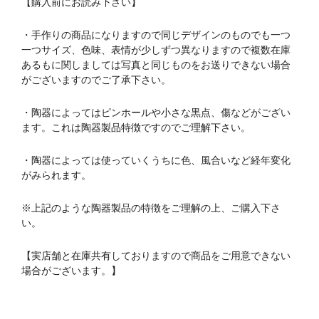
【購入前にお読み下さい】
・手作りの商品になりますので同じデザインのものでも一つ
一つサイズ、色味、表情が少しずつ異なりますので複数在庫
あるもに関しましては写真と同じものをお送りできない場合
がございますのでご了承下さい。
・陶器によってはピンホールや小さな黒点、傷などがござい
ます。これは陶器製品特徴ですのでご理解下さい。
・陶器によっては使っていくうちに色、風合いなど経年変化
がみられます。
※上記のような陶器製品の特徴をご理解の上、ご購入下さ
い。
【実店舗と在庫共有しておりますので商品をご用意できない
場合がございます。】