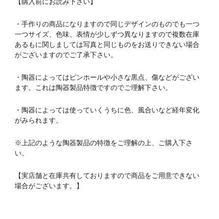
【購入前にお読み下さい】
・手作りの商品になりますので同じデザインのものでも一つ
一つサイズ、色味、表情が少しずつ異なりますので複数在庫
あるもに関しましては写真と同じものをお送りできない場合
がございますのでご了承下さい。
・陶器によってはピンホールや小さな黒点、傷などがござい
ます。これは陶器製品特徴ですのでご理解下さい。
・陶器によっては使っていくうちに色、風合いなど経年変化
がみられます。
※上記のような陶器製品の特徴をご理解の上、ご購入下さ
い。
【実店舗と在庫共有しておりますので商品をご用意できない
場合がございます。】