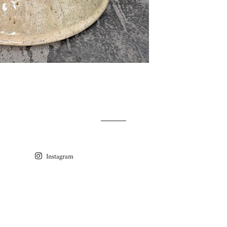
Instagram