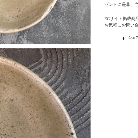
ゼントに是非、
ECサイト掲載商
お気軽にお問い
シェ