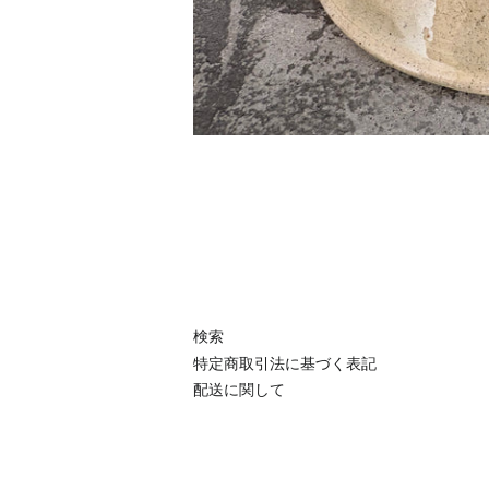
検索
特定商取引法に基づく表記
配送に関して