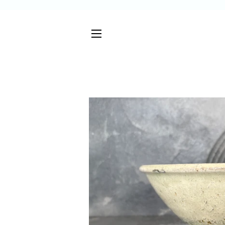
サイトメニュー