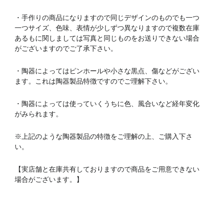
・手作りの商品になりますので同じデザインのものでも一つ
一つサイズ、色味、表情が少しずつ異なりますので複数在庫
あるもに関しましては写真と同じものをお送りできない場合
がございますのでご了承下さい。
・陶器によってはピンホールや小さな黒点、傷などがござい
ます。これは陶器製品特徴ですのでご理解下さい。
・陶器によっては使っていくうちに色、風合いなど経年変化
がみられます。
※上記のような陶器製品の特徴をご理解の上、ご購入下さ
い。
【実店舗と在庫共有しておりますので商品をご用意できない
場合がございます。】