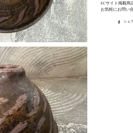
ECサイト掲載商
お気軽にお問い
シェ