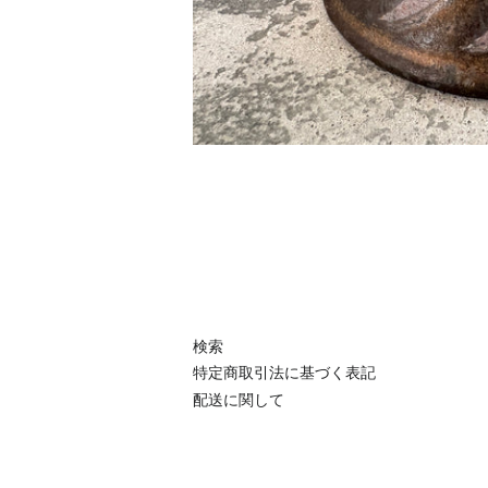
検索
特定商取引法に基づく表記
配送に関して