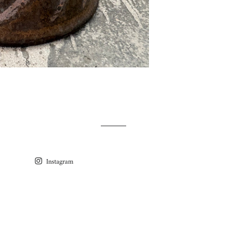
Instagram