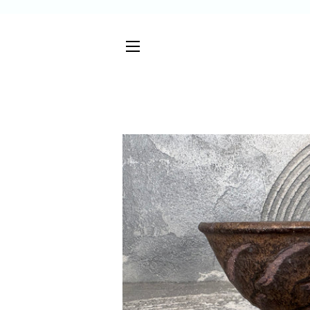
サイトメニュー