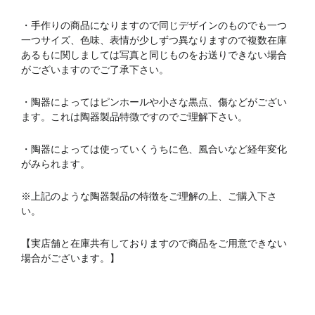
・手作りの商品になりますので同じデザインのものでも一つ
一つサイズ、色味、表情が少しずつ異なりますので複数在庫
あるもに関しましては写真と同じものをお送りできない場合
がございますのでご了承下さい。
・陶器によってはピンホールや小さな黒点、傷などがござい
ます。これは陶器製品特徴ですのでご理解下さい。
・陶器によっては使っていくうちに色、風合いなど経年変化
がみられます。
※上記のような陶器製品の特徴をご理解の上、ご購入下さ
い。
【実店舗と在庫共有しておりますので商品をご用意できない
場合がございます。】