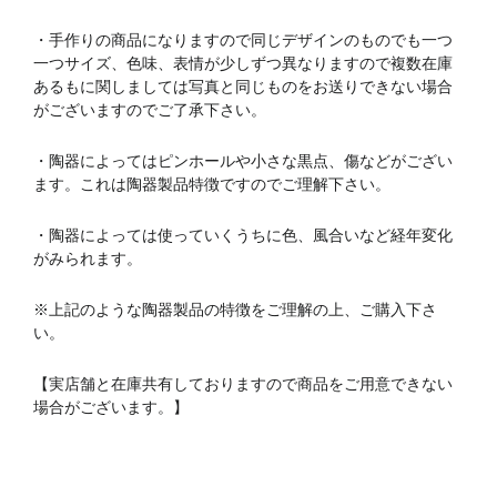
・手作りの商品になりますので同じデザインのものでも一つ
一つサイズ、色味、表情が少しずつ異なりますので複数在庫
あるもに関しましては写真と同じものをお送りできない場合
がございますのでご了承下さい。
・陶器によってはピンホールや小さな黒点、傷などがござい
ます。これは陶器製品特徴ですのでご理解下さい。
・陶器によっては使っていくうちに色、風合いなど経年変化
がみられます。
※上記のような陶器製品の特徴をご理解の上、ご購入下さ
い。
【実店舗と在庫共有しておりますので商品をご用意できない
場合がございます。】