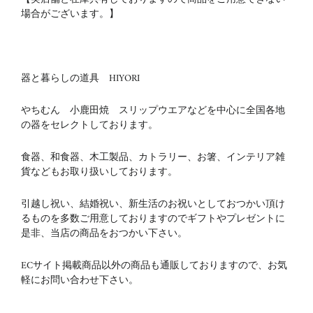
場合がございます。】
器と暮らしの道具 HIYORI
やちむん 小鹿田焼 スリップウエアなどを中心に全国各地
の器をセレクトしております。
食器、和食器、木工製品、カトラリー、お箸、インテリア雑
貨などもお取り扱いしております。
引越し祝い、結婚祝い、新生活のお祝いとしておつかい頂け
るものを多数ご用意しておりますのでギフトやプレゼントに
是非、当店の商品をおつかい下さい。
ECサイト掲載商品以外の商品も通販しておりますので、お気
軽にお問い合わせ下さい。