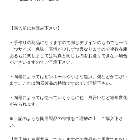
【購入前にお読み下さい】
・手作りの商品になりますので同じデザインのものでも一つ
一つサイズ、色味、表情が少しずつ異なりますので複数在庫
あるもに関しましては写真と同じものをお送りできない場合
がございますのでご了承下さい。
・陶器によってはピンホールや小さな黒点、傷などがござい
ます。これは陶器製品の特徴ですのでご理解下さい。
・陶器によっては使っていくうちに色、風合いなど経年変化
がみられます。
※上記のような陶器製品の特徴をご理解の上、ご購入下さ
い。
【実店舗と在庫共有しておりますので商品をご用意できない