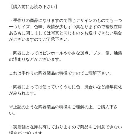
【購入前にお読み下さい】
・手作りの商品になりますので同じデザインのものでも一つ
一つサイズ、色味、表情が少しずつ異なりますので複数在庫
あるもに関しましては写真と同じものをお送りできない場合
がございますのでご了承下さい。
・陶器によってはピンホールや小さな斑点、ブク、傷、釉薬
の溜まりなどがございます。
これは手作りの陶器製品の特徴ですのでご理解下さい。
・陶器によっては使っていくうちに色、風合いなど経年変化
がみられます。
※上記のような陶器製品の特徴をご理解の上、ご購入下さ
い。
・実店舗と在庫共有しておりますので商品をご用意できない
場合がございます。