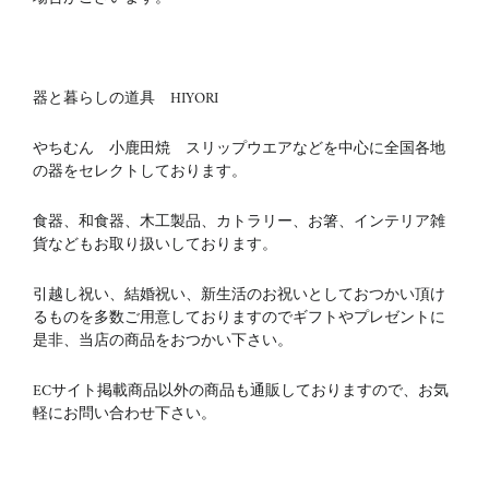
器と暮らしの道具 HIYORI
やちむん 小鹿田焼 スリップウエアなどを中心に全国各地
の器をセレクトしております。
食器、和食器、木工製品、カトラリー、お箸、インテリア雑
貨などもお取り扱いしております。
引越し祝い、結婚祝い、新生活のお祝いとしておつかい頂け
るものを多数ご用意しておりますのでギフトやプレゼントに
是非、当店の商品をおつかい下さい。
ECサイト掲載商品以外の商品も通販しておりますので、お気
軽にお問い合わせ下さい。