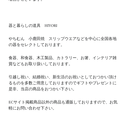
器と暮らしの道具 HIYORI
やちむん 小鹿田焼 スリップウエアなどを中心に全国各地
の器をセレクトしております。
食器、和食器、木工製品、カトラリー、お箸、インテリア雑
貨などもお取り扱いしております。
引越し祝い、結婚祝い、新生活のお祝いとしておつかい頂け
るものを多数ご用意しておりますのでギフトやプレゼントに
是非、当店の商品をおつかい下さい。
ECサイト掲載商品以外の商品も通販しておりますので、お気
軽にお問い合わせ下さい。