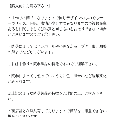
【購入前にお読み下さい】
・手作りの商品になりますので同じデザインのものでも一つ
一つサイズ、色味、表情が少しずつ異なりますので複数在庫
あるもに関しましては写真と同じものをお送りできない場合
がございますのでご了承下さい。
・陶器によってはピンホールや小さな斑点、ブク、傷、釉薬
の溜まりなどがございます。
これは手作りの陶器製品の特徴ですのでご理解下さい。
・陶器によっては使っていくうちに色、風合いなど経年変化
がみられます。
※上記のような陶器製品の特徴をご理解の上、ご購入下さ
い。
・実店舗と在庫共有しておりますので商品をご用意できない
場合がございます。